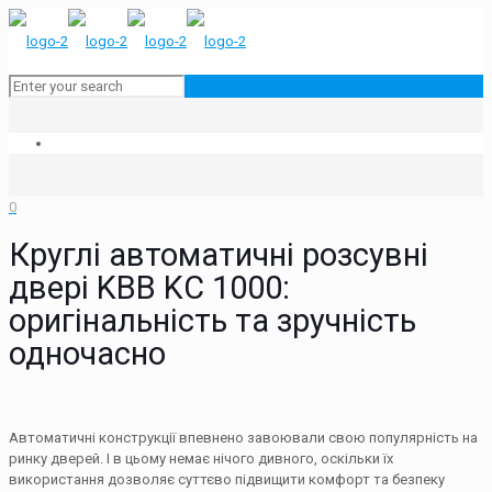
0
Круглі автоматичні розсувні
двері KBB KC 1000:
оригінальність та зручність
одночасно
Автоматичні конструкції впевнено завоювали свою популярність на
ринку дверей. І в цьому немає нічого дивного, оскільки їх
використання дозволяє суттєво підвищити комфорт та безпеку