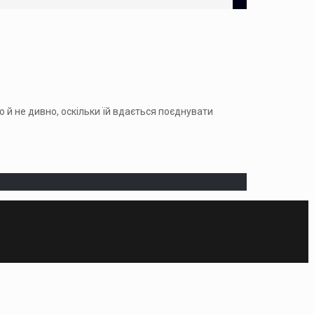
й не дивно, оскільки їй вдається поєднувати