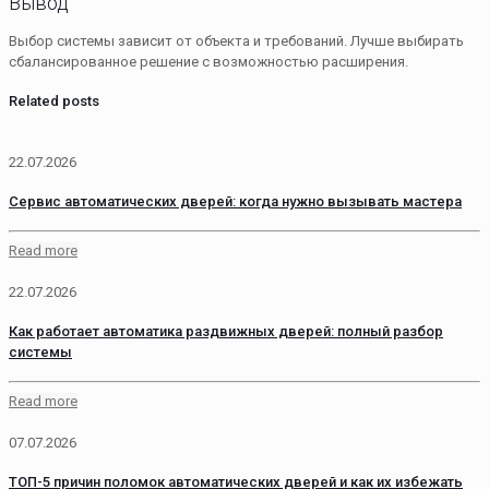
Вывод
Выбор системы зависит от объекта и требований. Лучше выбирать
сбалансированное решение с возможностью расширения.
Related posts
22.07.2026
Сервис автоматических дверей: когда нужно вызывать мастера
Read more
22.07.2026
Как работает автоматика раздвижных дверей: полный разбор
системы
Read more
07.07.2026
ТОП-5 причин поломок автоматических дверей и как их избежать