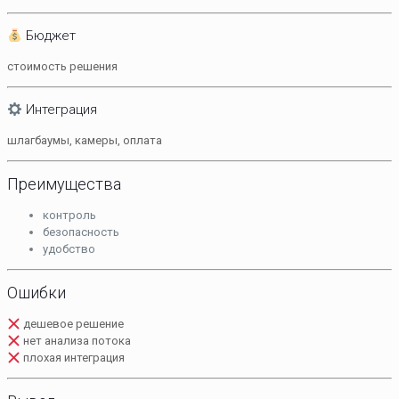
Бюджет
стоимость решения
Интеграция
шлагбаумы, камеры, оплата
Преимущества
контроль
безопасность
удобство
Ошибки
дешевое решение
нет анализа потока
плохая интеграция