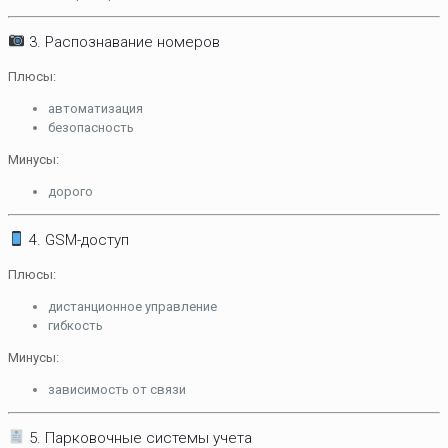
3. Распознавание номеров
Плюсы:
автоматизация
безопасность
Минусы:
дорого
4. GSM-доступ
Плюсы:
дистанционное управление
гибкость
Минусы:
зависимость от связи
5. Парковочные системы учета