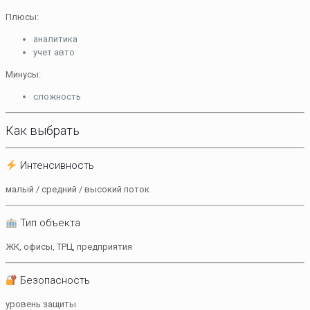
Плюсы:
аналитика
учет авто
Минусы:
сложность
Как выбрать
Интенсивность
малый / средний / высокий поток
Тип объекта
ЖК, офисы, ТРЦ, предприятия
Безопасность
уровень защиты