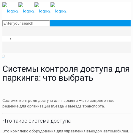
0
Системы контроля доступа для
паркинга: что выбрать
Системы контроля доступа для паркинга — это современное
решение для организации въезда и выезда транспорта.
Что такое система доступа
Это комплекс оборудования для управления въездом автомобилей.