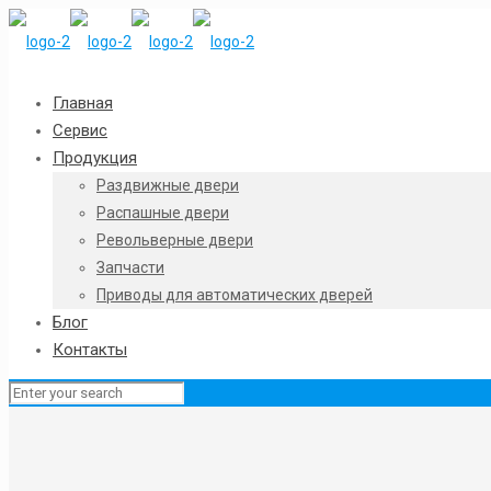
Главная
Сервис
Продукция
Раздвижные двери
Распашные двери
Револьверные двери
Запчасти
Приводы для автоматических дверей
Блог
Контакты